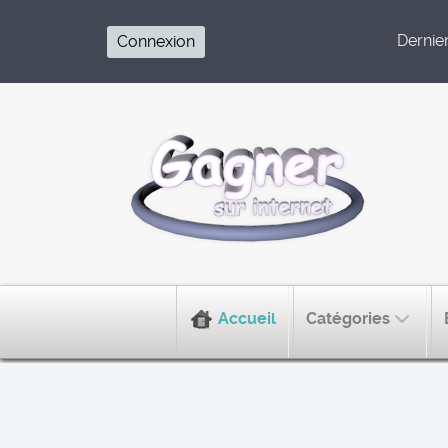
Dernier 
Connexion
Accueil
Catégories