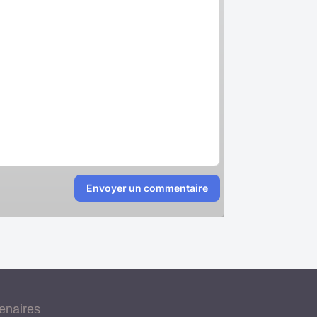
Envoyer un commentaire
tenaires