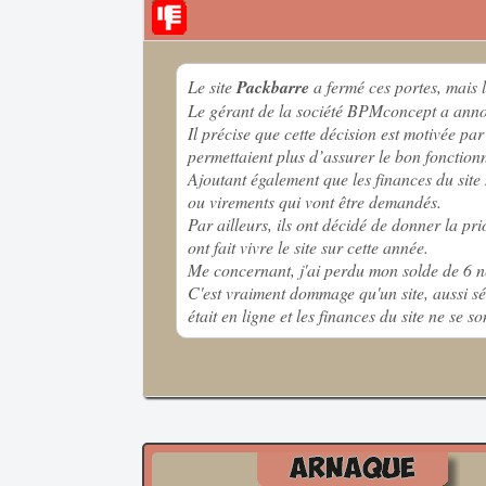
Le site
Packbarre
a fermé ces portes, mais 
Le gérant de la société BPMconcept a annon
Il précise que cette décision est motivée pa
permettaient plus d’assurer le bon fonction
Ajoutant également que les finances du sit
ou virements qui vont être demandés.
Par ailleurs, ils ont décidé de donner la p
ont fait vivre le site sur cette année.
Me concernant, j'ai perdu mon solde de 6 
C'est vraiment dommage qu'un site, aussi sér
était en ligne et les finances du site ne se