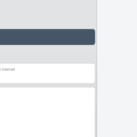
e Internet