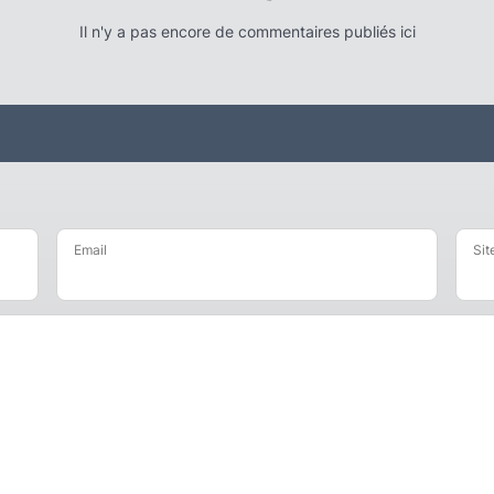
Il n'y a pas encore de commentaires publiés ici
Email
Sit