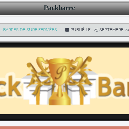
Packbarre
 :
BARRES DE SURF FERMÉES
PUBLIÉ LE : 25 SEPTEMBRE 20