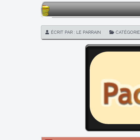
ÉCRIT PAR :
LE PARRAIN
CATÉGORIE