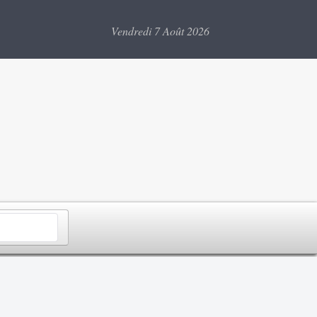
Vendredi 7 Août 2026