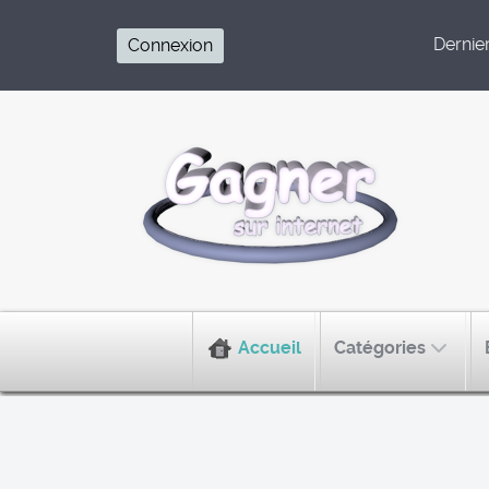
Dernier 
Connexion
Accueil
Catégories