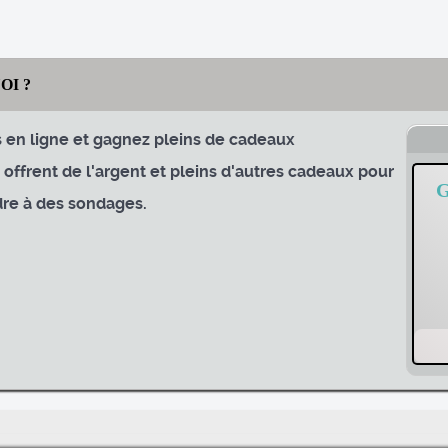
OI ?
en ligne et gagnez pleins de cadeaux
ffrent de l'argent et pleins d'autres cadeaux pour
re à des sondages.