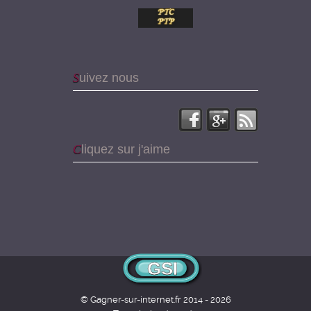
Suivez nous
Cliquez sur j'aime
GSI
© Gagner-sur-internet.fr 2014 - 2026