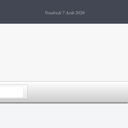
Vendredi 7 Août 2026