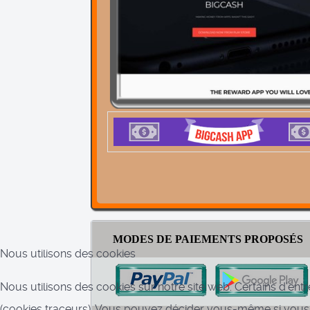
MODES DE PAIEMENTS PROPOSÉS
Nous utilisons des cookies
Nous utilisons des cookies sur notre site web. Certains d’entr
(cookies traceurs). Vous pouvez décider vous-même si vous au