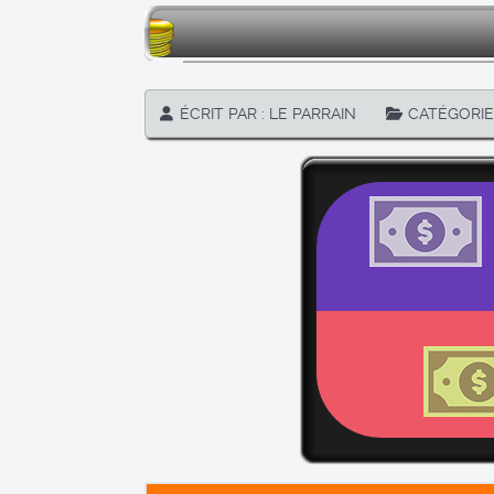
ÉCRIT PAR :
LE PARRAIN
CATÉGORIE