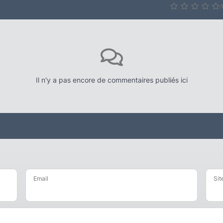
A
Il n'y a pas encore de commentaires publiés ici
Email
Sit