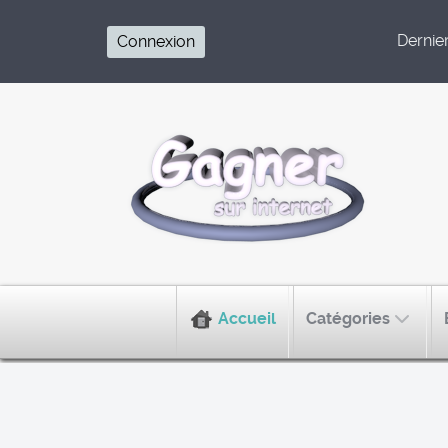
Dernier 
Connexion
Accueil
Catégories