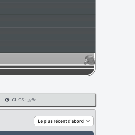
CLICS : 3762
Le plus récent d'abord