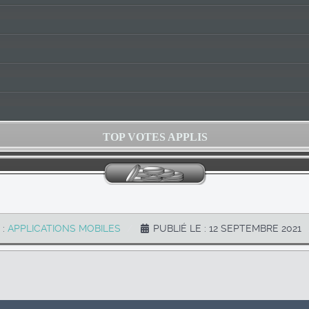
TOP VOTES APPLIS
 :
APPLICATIONS MOBILES
PUBLIÉ LE : 12 SEPTEMBRE 2021