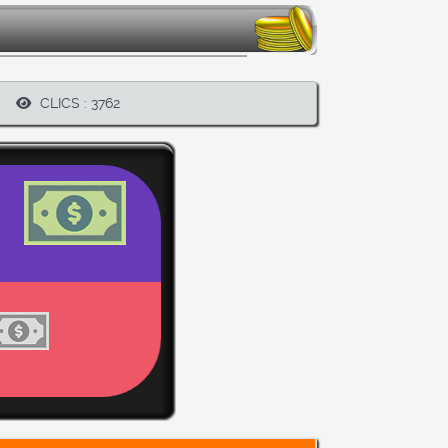
CLICS : 3762