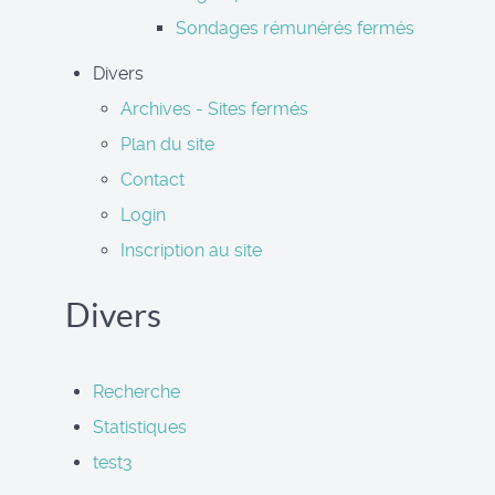
Sondages rémunérés fermés
Divers
Archives - Sites fermés
Plan du site
Contact
Login
Inscription au site
Divers
Recherche
Statistiques
test3