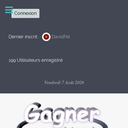
Connexion
Dernier inscrit :
DavidFet
D
199 Utilisateurs enregistré
Vendredi 7 Août 2026