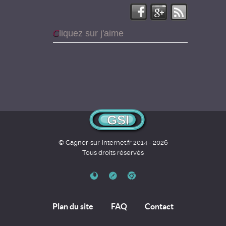
Cliquez sur j'aime
GSI
© Gagner-sur-internet.fr 2014 - 2026
Tous droits réservés
Plan du site
FAQ
Contact