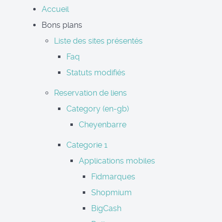
Accueil
Bons plans
Liste des sites présentés
Faq
Statuts modifiés
Reservation de liens
Category (en-gb)
Cheyenbarre
Categorie 1
Applications mobiles
Fidmarques
Shopmium
BigCash