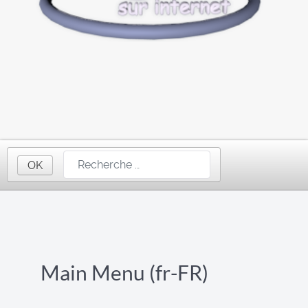
OK
Main Menu (fr-FR)